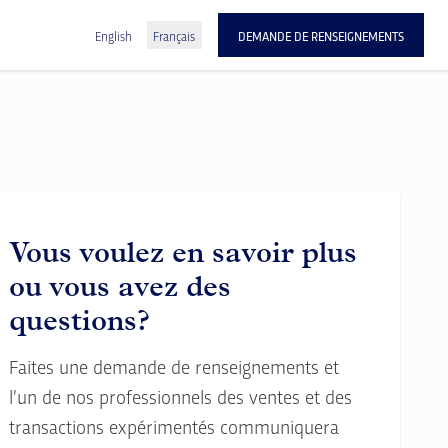
DEMANDE DE RENSEIGNEMENTS
English
Français
Vous voulez en savoir plus
ou vous avez des
questions?
Faites une demande de renseignements et
l’un de nos professionnels des ventes et des
transactions expérimentés communiquera