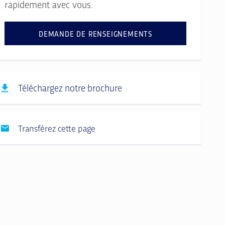
rapidement avec vous.
DEMANDE DE RENSEIGNEMENTS
Téléchargez notre brochure
Transférez cette page