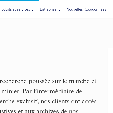
roduits et services
Entreprise
Nouvelles
Coordonnées
 recherche poussée sur le marché et
 minier. Par l’intermédiaire de
erche exclusif, nos clients ont accès
stives et aux archives de nos