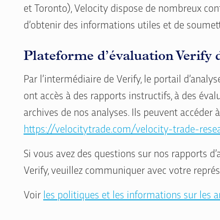
et Toronto), Velocity dispose de nombreux cont
d’obtenir des informations utiles et de soumett
Plateforme d’évaluation Verify d
Par l’intermédiaire de Verify, le portail d’analys
ont accès à des rapports instructifs, à des éva
archives de nos analyses. Ils peuvent accéder à V
https://velocitytrade.com/velocity-trade-re
Si vous avez des questions sur nos rapports d’
Verify, veuillez communiquer avec votre représ
Voir
les politiques et les informations sur les 