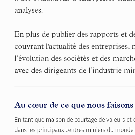
analyses.
En plus de publier des rapports et de
couvrant l'actualité des entreprises,
l’évolution des sociétés et des marc
avec des dirigeants de l’industrie mi
Au cœur de ce que nous faisons
En tant que maison de courtage de valeurs et 
dans les principaux centres miniers du monde