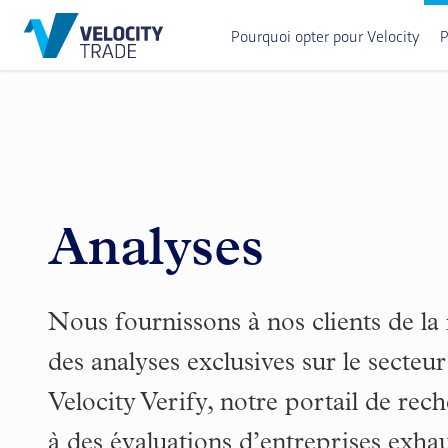
Pourquoi opter pour Velocity
P
Analyses
Nous fournissons à nos clients de la
des analyses exclusives sur le secteur
Velocity Verify, notre portail de rech
à des évaluations d’entreprises exhau